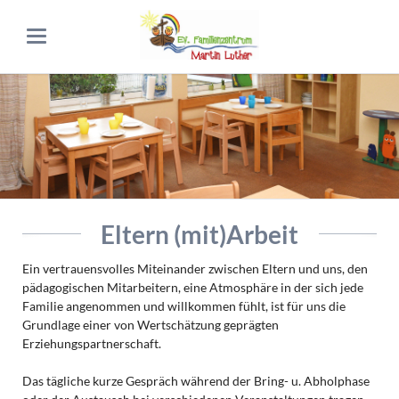
Eltern (mit)Arbeit
Ein vertrauensvolles Miteinander zwischen Eltern und uns, den
pädagogischen Mitarbeitern, eine Atmosphäre in der sich jede
Familie angenommen und willkommen fühlt, ist für uns die
Grundlage einer von Wertschätzung geprägten
Erziehungspartnerschaft.
Das tägliche kurze Gespräch während der Bring- u. Abholphase